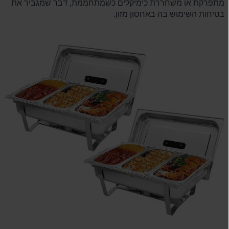
מתפרקת או משחררת כימיקלים כשמתחממת, דבר שמגביר את
בטיחות השימוש בה באחסון מזון.