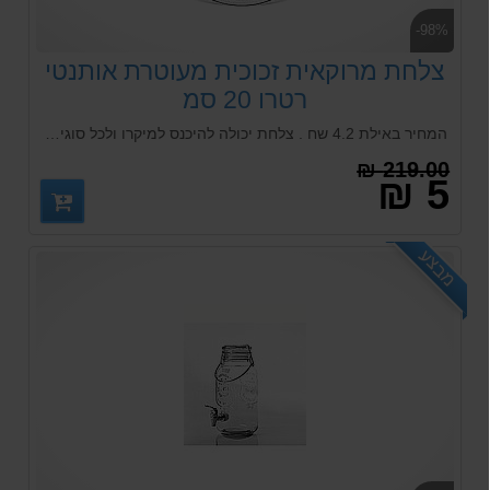
-98%
צלחת מרוקאית זכוכית מעוטרת אותנטי
רטרו 20 סמ
המחיר באילת 4.2 שח . צלחת יכולה להיכנס למיקרו ולכל סוגי המדיחי כלים
219.00 ₪
5 ₪
מבצע