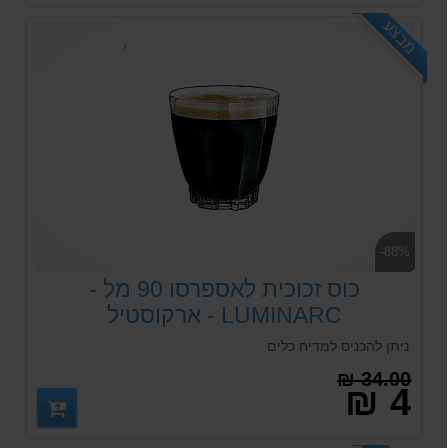
מבצע
-88%
כוס זכוכית לאספרסו 90 מל -
LUMINARC - ארקוסטיל
ניתן להכניס למדיח כלים
34.00 ₪
4 ₪