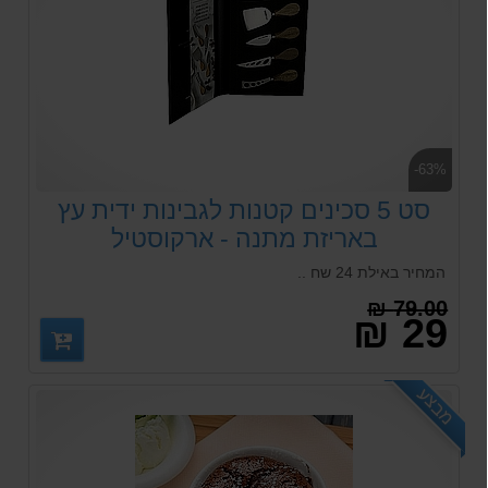
-63%
סט 5 סכינים קטנות לגבינות ידית עץ
באריזת מתנה - ארקוסטיל
המחיר באילת 24 שח ..
79.00 ₪
29 ₪
מבצע