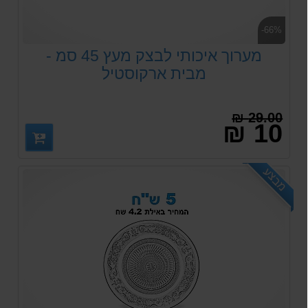
-66%
מערוך איכותי לבצק מעץ 45 סמ -
מבית ארקוסטיל
29.00 ₪
10 ₪
מבצע