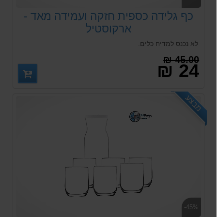
כף גלידה כספית חזקה ועמידה מאד -
ארקוסטיל
לא נכנס למדיח כלים.
45.00 ₪
24 ₪
מבצע
-45%