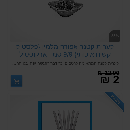
-83%
קערית קטנה אפורה מלמין {פלסטיק
קשיח איכותי} 9/9 סמ - ארקוסטיל
קערית קטנה המתאימה לרטבים וכל דבר להגשה יפה ובטוחה גם לילדים
12.00 ₪
2 ₪
מבצע