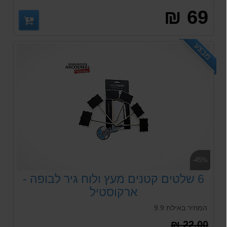
69 ₪
מבצע
-45%
6 שלטים קטנים מעץ ולוח גיר לבופה -
ארקוסטיל
המחיר באילת 9.9
22.00 ₪