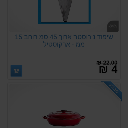
-84%
שיפוד נירוסטה ארוך 45 סמ רוחב 15
ממ - ארקוסטיל
22.00 ₪
4 ₪
מבצע