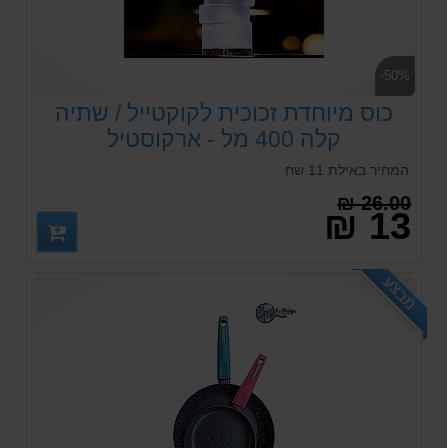
-50%
כוס מיוחדת זכוכית לקוקטייל / שתיה
קלה 400 מל - ארקוסטיל
המחיר באילת 11 שח
26.00 ₪
13 ₪
מבצע