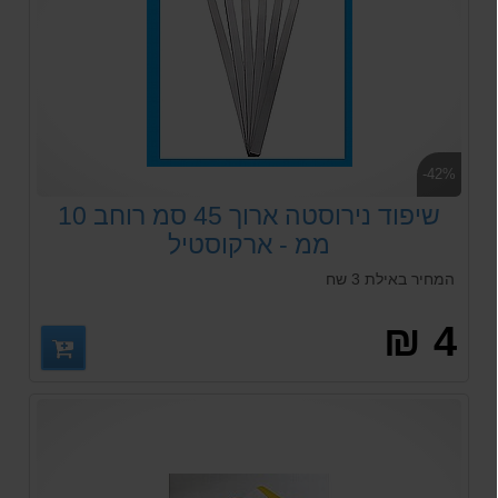
-42%
שיפוד נירוסטה ארוך 45 סמ רוחב 10
ממ - ארקוסטיל
המחיר באילת 3 שח
4 ₪