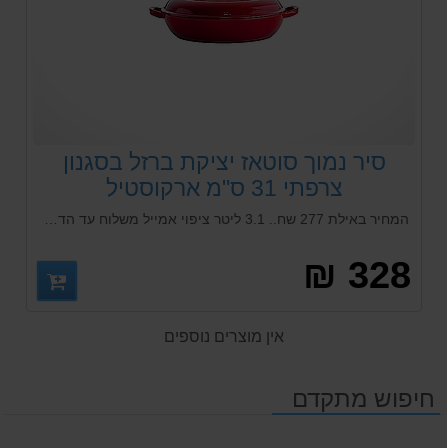
סיר נמוך סוטאז יציקת ברזל בסגנון
צרפתי 31 ס"מ ארקוסטיל
המחיר באילת 277 שח.. 3.1 ליטר ציפוי אמייל משלוח עד הדלת מגיע באריזת מתנה מהודרת
328 ₪
אין מוצרים נוספים
חיפוש מתקדם