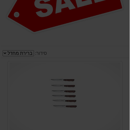
סידור: