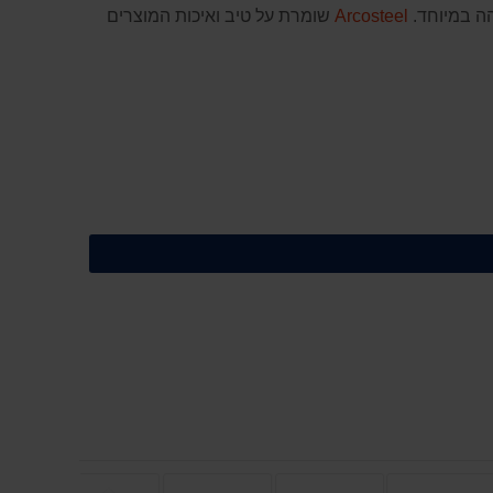
הה במיוחד.
Arcosteel
שומרת על טיב ואיכות המוצרים