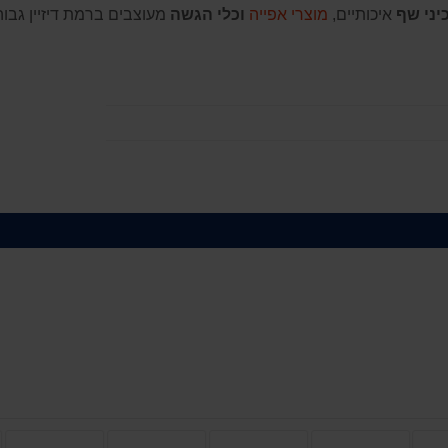
יני שף
איכותיים,
מוצרי אפייה
וכלי הגשה
מעוצבים ברמת דיזיין גבו