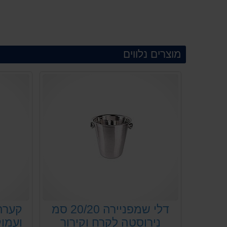
מוצרים נלווים
דלי שמפניירה 20/20 סמ
קערה
נירוסטה לקרח וקירור