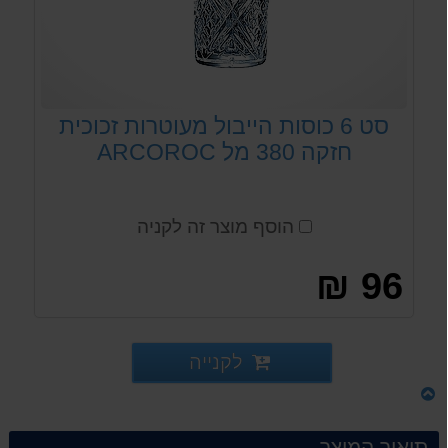
סט 6 כוסות הייבול מעוטרות זכוכית
חזקה 380 מל ARCOROC
הוסף מוצר זה לקניה
96 ₪
לקנייה
תיאור המוצר