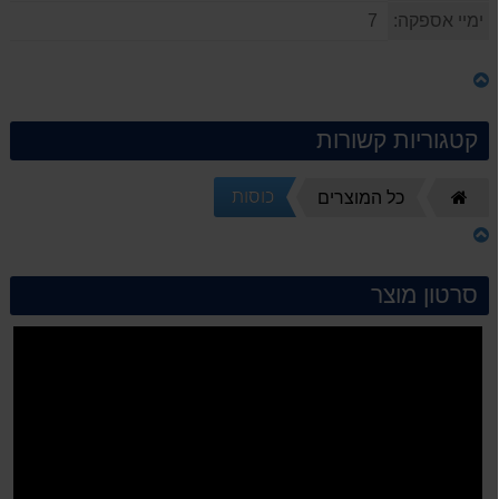
ימיי אספקה:
7
קטגוריות קשורות
כוסות
דף
כל המוצרים
הבית
סרטון מוצר