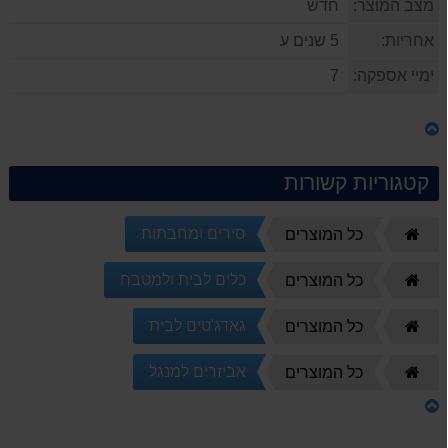
מצב המוצר:
חדש
אחריות:
5 שנים ע
ימיי אספקה:
7
קטגוריות קשורות
סירים ומחבתות
דף
כל המוצרים
הבית
כלים לבית ולמטבח
דף
כל המוצרים
הבית
גאדג'טים לבית
דף
כל המוצרים
הבית
אביזרים למנגל
דף
כל המוצרים
הבית