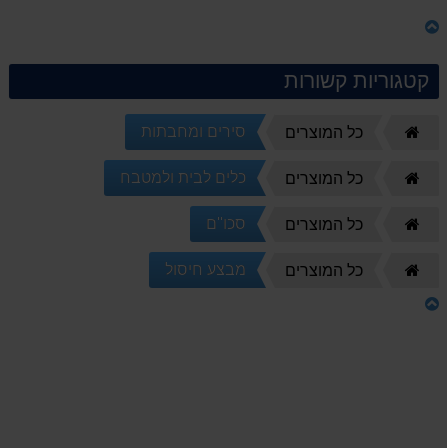
קטגוריות קשורות
סירים ומחבתות
דף
כל המוצרים
הבית
כלים לבית ולמטבח
דף
כל המוצרים
הבית
סכו''ם
דף
כל המוצרים
הבית
מבצע חיסול
דף
כל המוצרים
הבית