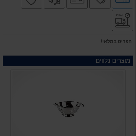
לאפשרויות
רשמי
מקצועי
בטוחה
תשלומים
משלוח
מהיר
מהיר
הפריט במלאי!
מוצרים נלווים