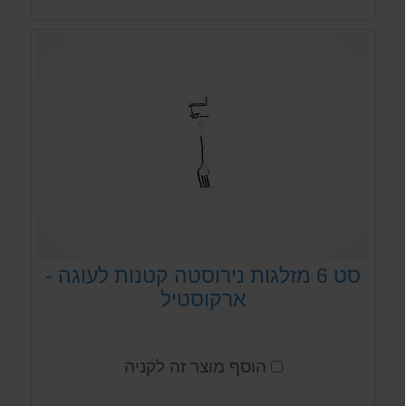
סט 6 מזלגות נירוסטה קטנות לעוגה -
ארקוסטיל
הוסף מוצר זה לקניה