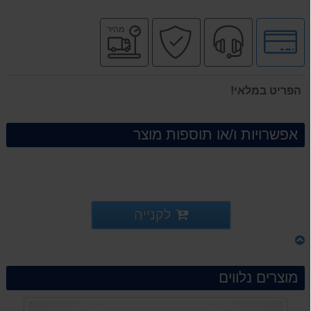
לחץ
שירות
קניה
משלוח
מהיר
לאפשרויות
מקצועי
בטוחה
מהיר
תשלומים
הפריט במלאי!
אפשרויות ו/או תוספות מוצר
לקנייה
מוצרים נלווים