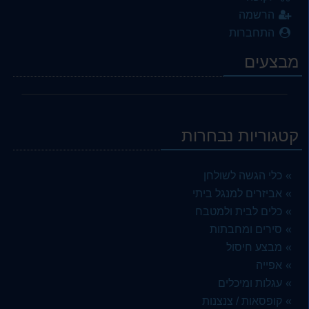
הרשמה
התחברות
מבצעים
קטגוריות נבחרות
כלי הגשה לשולחן
אביזרים למנגל ביתי
כלים לבית ולמטבח
סירים ומחבתות
מבצע חיסול
אפייה
עגלות ומיכלים
קופסאות / צנצנות