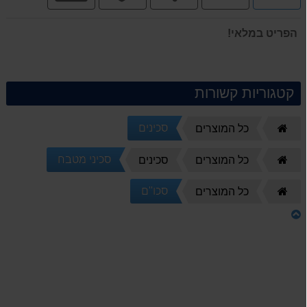
תשלומים
הפריט במלאי!
קטגוריות קשורות
סכינים
דף
כל המוצרים
הבית
סכיני מטבח
דף
כל המוצרים
סכינים
הבית
סכו''ם
דף
כל המוצרים
הבית