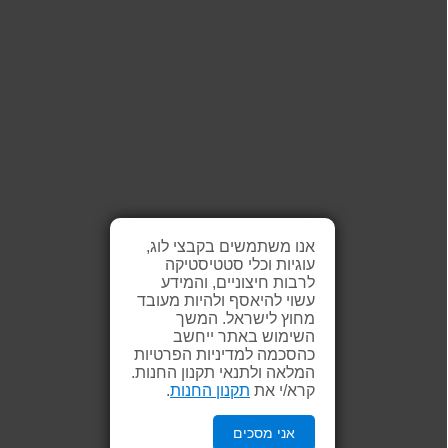
אנו משתמשים בקבצי לוג,
עוגיות וכלי סטטיסטיקה
לרבות חיצוניים, והמידע
עשוי להיאסף ולהיות מעובד
מחוץ לישראל. המשך
השימוש באתר ייחשב
כהסכמה למדיניות הפרטיות
המלאה ולתנאי תקנון החנות.
קרא/י את
תקנון החנות
.
אני מסכים