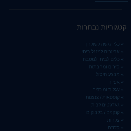
קטגוריות נבחרות
כלי הגשה לשולחן
אביזרים למנגל ביתי
כלים לבית ולמטבח
סירים ומחבתות
מבצע חיסול
אפייה
עגלות ומיכלים
קופסאות / צנצנות
גאדג'טים לבית
קנקנים / בקבוקים
צלחות
סכו''ם