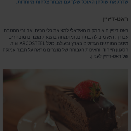
שדרג את שולחן האוכל שלך עם מבחר צלחות מיוחדות.
ראט-דיזיין
ראט-דיזיין היא המקום האידאלי למציאת כלי הבית ואביזרי המטבח
עבורך. היא מובילה בתחום, ומתמחה בהצעת מוצרים מובחרים
מיטב המותגים הגדולים בארץ ובעולם, כולל ARCOSTEEL ועוד.
הסגנון הייחודי והאיכות הגבוהה של מוצרים מראה על הבנה עמוקה
של ראט-דיזיין לעניין.