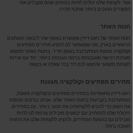
ועוד. לקוחות שלנו יכולים להיות בטוחים שהם מקבלים את
המוצרים הטובים ביותר שתכף תכירו.
חנות האתר
חנות האתר של ראט-דיזיין מקושרת באופן ישיר ליבואני המותגים
הראשיים בארץ, מה שמאפשר לנו להציע מחירים מפתיעים
וקולקציה מגוונת המתעדכנת באופן תדיר. בחנות האתר תמצאו
מערכת רכישה מאובטחת ברמה הגבוהה ביותר, יחד עם שירות
לקוחות מקצועי שימצא לכם ליד בכל שאלה או בקשה.
מחירים מפתיעים וקולקציה מגוונת
ראט-דיזיין מתאפיינת במחירים מפתיעים ובקולקציה מגוונת,
המתעדכנת בקביעות בחנות האתר שלנו. אנחנו בודקים תכופות
את השוק כדי להביא ללקוחותינו את הטוב ביותר, גם במחירים.
היכולת שלנו להתחייב עם יבואנים מובילים גורמת לנו להיות
מובילים גם בהצעת המחירים, ולהציע ללקוחות שלנו את החוויה
הטובה ביותר.