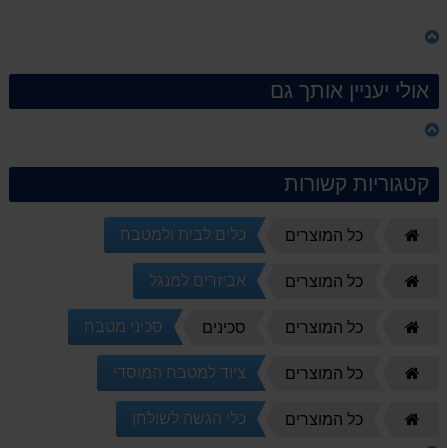
אולי יעניין אותך גם
קטגוריות קשורות
כלים לבית ולמטבח
דף
כל המוצרים
הבית
אביזרים למנגל
דף
כל המוצרים
הבית
סכיני מטבח
דף
כל המוצרים
סכינים
הבית
ציוד למטבח המוסדי
דף
כל המוצרים
הבית
כלי הגשה לשולחן
דף
כל המוצרים
הבית