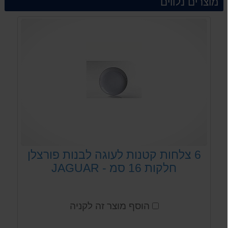
מוצרים נלווים
6 צלחות קטנות לעוגה לבנות פורצלן
חלקות 16 סמ - JAGUAR
הוסף מוצר זה לקניה