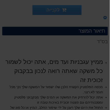
לקנייה
תיאור המוצר
בס"ד
ממיץ עגבניות ועד מים, אתה יכול לשמור
כל משקה שאתה רואה לנכון בבקבוק
זכוכית זה
מכסה הפלסטיק הקשיח הלבן שלו ישמור על המשקה שלך נקי מכל
חומר לא רצוי.
אתה יכול להרחיק את המשקה או המים שלך מבקבוקי פלסטיק
ומסכנותיהם עם פונטה זכוכית באיכות טובה זו
התחל את היום שלך רענן על ידי שימור החלב, המיץ או כל סוג של