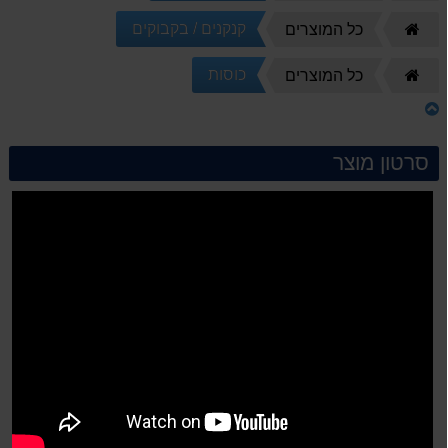
הבית
קנקנים / בקבוקים
דף
כל המוצרים
הבית
כוסות
דף
כל המוצרים
הבית
סרטון מוצר