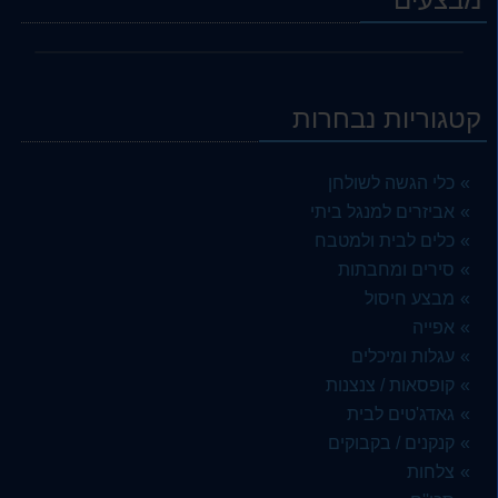
קטגוריות נבחרות
כלי הגשה לשולחן
אביזרים למנגל ביתי
כלים לבית ולמטבח
סירים ומחבתות
מבצע חיסול
אפייה
עגלות ומיכלים
קופסאות / צנצנות
גאדג'טים לבית
קנקנים / בקבוקים
צלחות