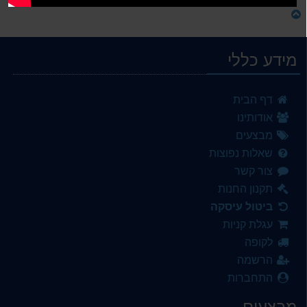
מידע כללי
דף הבית
אודותינו
מבצעים
שאלות נפוצות
צור קשר
תקנון החנות
ביטול עיסקה
עגלת קניות
לקופה
הרשמה
התחברות
מבצעים