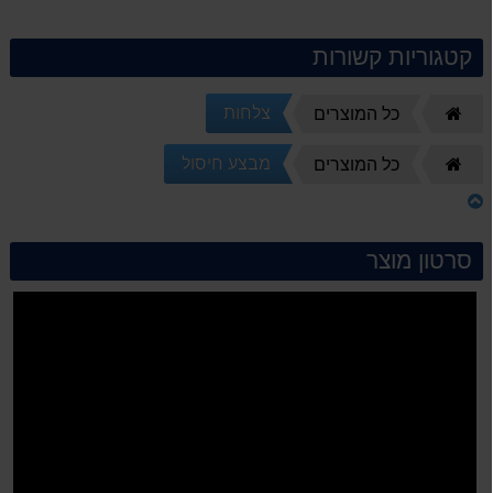
קטגוריות קשורות
צלחות
דף
כל המוצרים
הבית
מבצע חיסול
דף
כל המוצרים
הבית
סרטון מוצר